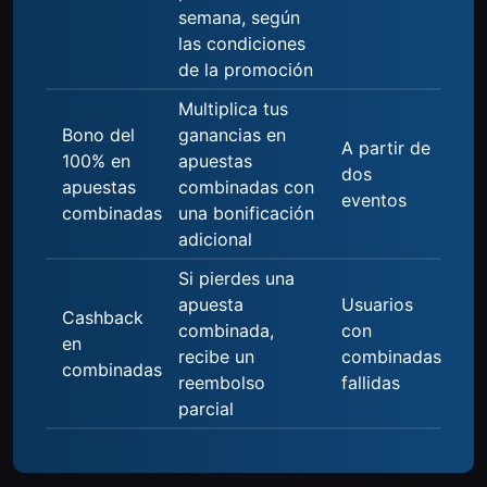
semana, según
las condiciones
de la promoción
Multiplica tus
Bono del
ganancias en
A partir de
100% en
apuestas
dos
apuestas
combinadas con
eventos
combinadas
una bonificación
adicional
Si pierdes una
apuesta
Usuarios
Cashback
combinada,
con
en
recibe un
combinadas
combinadas
reembolso
fallidas
parcial