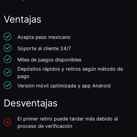
Ventajas
Acepta peso mexicano
Soporte al cliente 24/7
Miles de juegos disponibles
Depósitos rápidos y retiros según método de
pago
Versión móvil optimizada y app Android
Desventajas
El primer retiro puede tardar más debido al
proceso de verificación