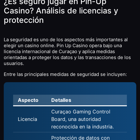
¿Es seguro jugar en Pin-Up
Casino? Análisis de licencias y
protección
La seguridad es uno de los aspectos más importantes al
elegir un casino online. Pin Up Casino opera bajo una
licencia internacional de Curaçao y aplica medidas
orientadas a proteger los datos y las transacciones de los
usuarios.
Entre las principales medidas de seguridad se incluyen:
Aspecto
Detalles
Curaçao Gaming Control
Licencia
Board, una autoridad
reconocida en la industria.
Protección de datos con