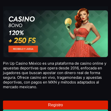
Pin Up Casino México es una plataforma de casino online y
apuestas deportivas que opera desde 2016, enfocada en
jugadores que buscan apostar con dinero real de forma
segura. Ofrece casino en vivo, tragamonedas y apuestas
deportivas, con pagos en MXN y métodos adaptados al
mercado mexicano.
Registro