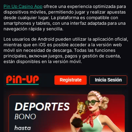
Pin Up Casino App
ofrece una experiencia optimizada para
dispositivos móviles, permitiendo jugar y realizar apuestas
desde cualquier lugar. La plataforma es compatible con
smartphones y tablets, con una interfaz adaptada para una
navegación rápida y sencilla.
Los usuarios de Android pueden utilizar la aplicación oficial,
mientras que en iOS es posible acceder a la versión web
móvil sin necesidad de descarga. Todas las funciones
principales, включая juegos, pagos y gestión de cuenta,
están disponibles en la versión móvil.