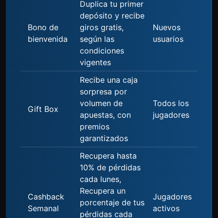
Duplica tu primer
depósito y recibe
Bono de
giros gratis,
Nuevos
bienvenida
según las
usuarios
condiciones
vigentes
Recibe una caja
sorpresa por
volumen de
Todos los
Gift Box
apuestas, con
jugadores
premios
garantizados
Recupera hasta
10% de pérdidas
cada lunes,
Recupera un
Cashback
Jugadores
porcentaje de tus
Semanal
activos
pérdidas cada