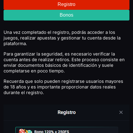
Registro
Bonos
Una vez completado el registro, podrás acceder a los
juegos, realizar apuestas y gestionar tu cuenta desde la
plataforma.
Para garantizar la seguridad, es necesario verificar la
cuenta antes de realizar retiros. Este proceso consiste en
enviar documentos básicos de identificación y suele
completarse en poco tiempo.
Recuerda que solo pueden registrarse usuarios mayores
de 18 años y es importante proporcionar datos reales
durante el registro.