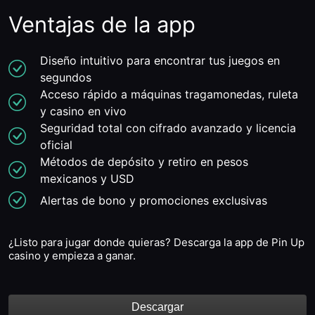
Ventajas de la app
Diseño intuitivo para encontrar tus juegos en
segundos
Acceso rápido a máquinas tragamonedas, ruleta
y casino en vivo
Seguridad total con cifrado avanzado y licencia
oficial
Métodos de depósito y retiro en pesos
mexicanos y USD
Alertas de bono y promociones exclusivas
¿Listo para jugar donde quieras? Descarga la app de Pin Up
casino y empieza a ganar.
Descargar