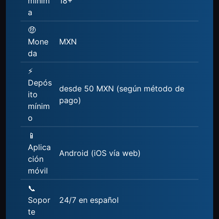
mínim
18+
a
🤑
Mone
MXN
da
⚡
Depós
desde 50 MXN (según método de
ito
pago)
mínim
o
📱
Aplica
Android (iOS vía web)
ción
móvil
📞
Sopor
24/7 en español
te