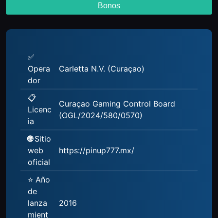
Bonos
✅
Opera
Carletta N.V. (Curaçao)
dor
📋
Curaçao Gaming Control Board
Licenc
(OGL/2024/580/0570)
ia
🌐
Sitio
web
https://pinup777.mx/
oficial
⭐ Año
de
lanza
2016
mient