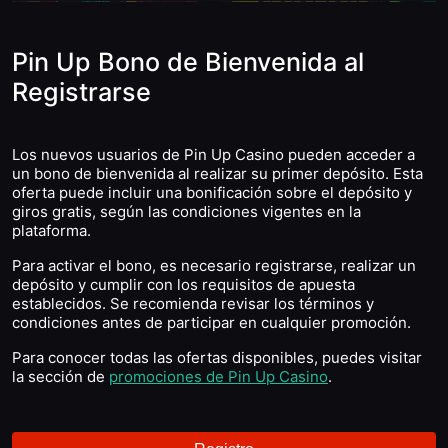
Pin Up Bono de Bienvenida al
Registrarse
Los nuevos usuarios de Pin Up Casino pueden acceder a
un bono de bienvenida al realizar su primer depósito. Esta
oferta puede incluir una bonificación sobre el depósito y
giros gratis, según las condiciones vigentes en la
plataforma.
Para activar el bono, es necesario registrarse, realizar un
depósito y cumplir con los requisitos de apuesta
establecidos. Se recomienda revisar los términos y
condiciones antes de participar en cualquier promoción.
Para conocer todas las ofertas disponibles, puedes visitar
la sección de
promociones de Pin Up Casino
.